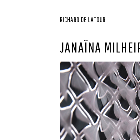
RICHARD DE LATOUR
JANAÏNA MILHEI