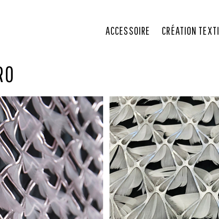
ACCESSOIRE
CRÉATION TEXT
RO