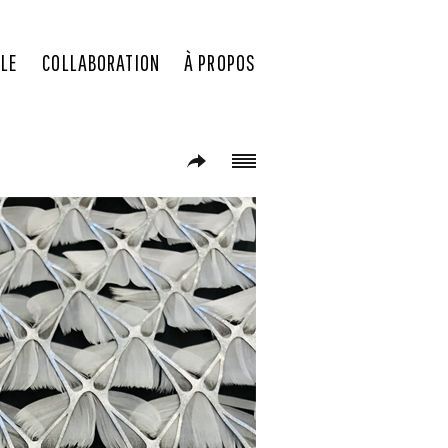
ILE
COLLABORATION
À PROPOS